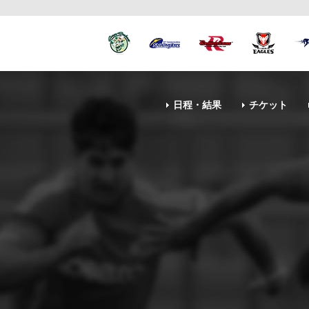
日程・結果
チケット