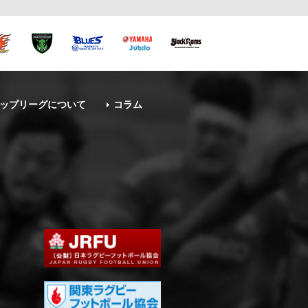
ップリーグについて
コラム