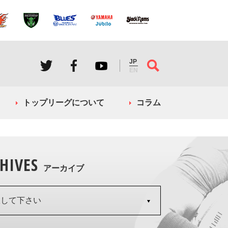
JP
EN
トップリーグについて
コラム
HIVES
アーカイブ
択して下さい