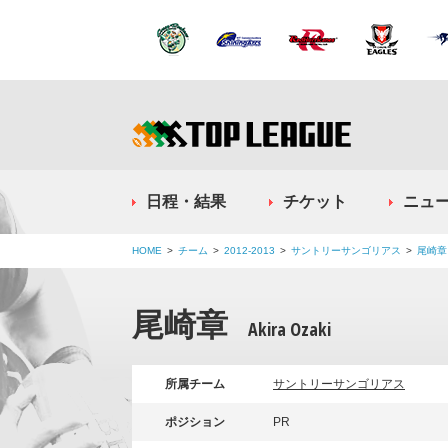
日程・結果
チケット
ニュ
HOME
チーム
2012-2013
サントリーサンゴリアス
尾崎章
尾崎章
Akira Ozaki
所属チーム
サントリーサンゴリアス
ポジション
PR