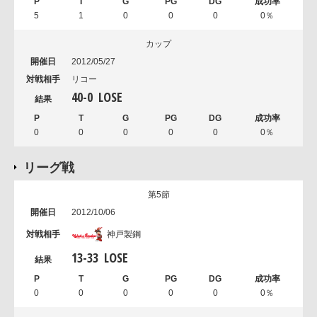
5
1
0
0
0
0％
カップ
2012/05/27
リコー
40
-
0
LOSE
0
0
0
0
0
0％
リーグ戦
第5節
2012/10/06
神戸製鋼
13
-
33
LOSE
0
0
0
0
0
0％