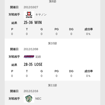
第8節
2012/10/27
キヤノン
25
-
36
WIN
0
0
0
0
0
0％
第10節
2012/12/08
近鉄
28
-
35
LOSE
0
0
0
0
0
0％
第11節
2012/12/16
NEC