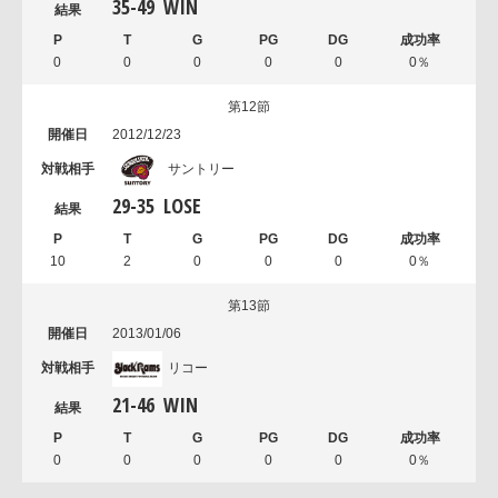
35
-
49
WIN
0
0
0
0
0
0％
第12節
2012/12/23
サントリー
29
-
35
LOSE
10
2
0
0
0
0％
第13節
2013/01/06
リコー
21
-
46
WIN
0
0
0
0
0
0％