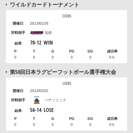
ワイルドカードトーナメント
2回戦
2013/01/26
近鉄
70
-
12
WIN
0
0
0
0
0
0％
第50回日本ラグビーフットボール選手権大会
1回戦
2013/02/02
パナソニック
56
-
14
LOSE
0
0
0
0
0
0％