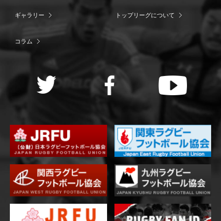
ギャラリー
トップリーグについて
コラム