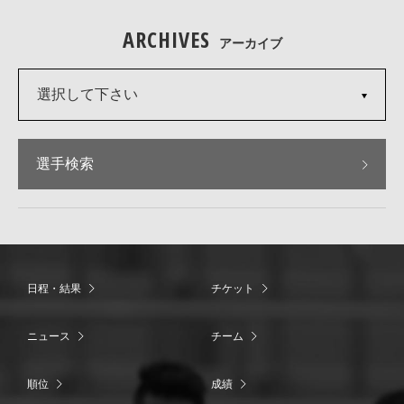
ARCHIVES
アーカイブ
選択して下さい
選手検索
日程・結果
チケット
ニュース
チーム
順位
成績