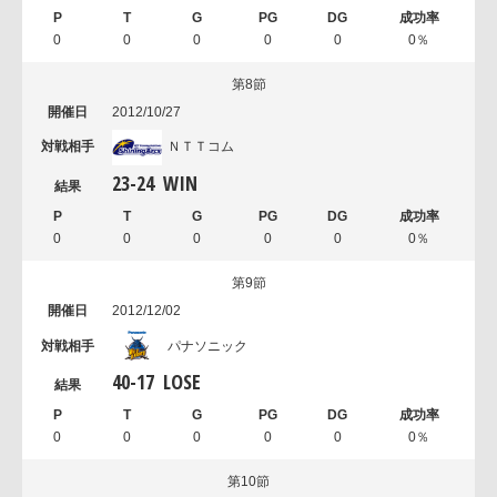
0
0
0
0
0
0％
第8節
2012/10/27
ＮＴＴコム
23
-
24
WIN
0
0
0
0
0
0％
第9節
2012/12/02
パナソニック
40
-
17
LOSE
0
0
0
0
0
0％
第10節