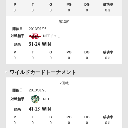
0
0
0
0
0
0％
第13節
2013/01/06
NTTドコモ
31
-
24
WIN
0
0
0
0
0
0％
ワイルドカードトーナメント
2回戦
2013/01/26
NEC
41
-
23
WIN
0
0
0
0
0
0％