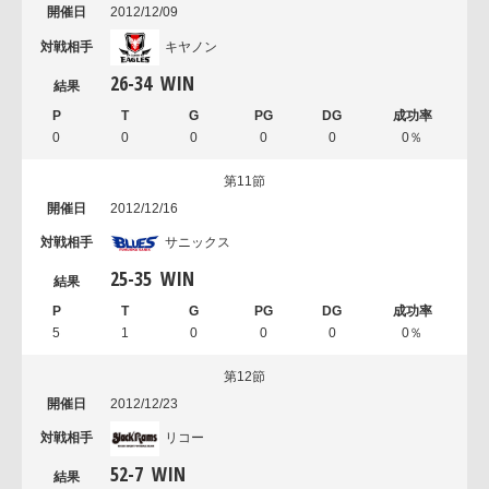
2012/12/09
キヤノン
26
-
34
WIN
0
0
0
0
0
0％
第11節
2012/12/16
サニックス
25
-
35
WIN
5
1
0
0
0
0％
第12節
2012/12/23
リコー
52
-
7
WIN