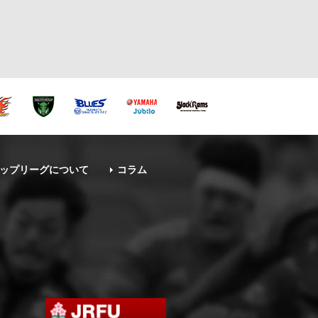
ップリーグについて
コラム