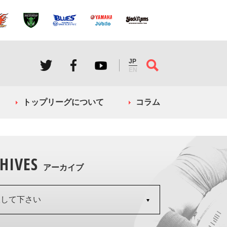
JP
EN
トップリーグについて
コラム
HIVES
アーカイブ
択して下さい