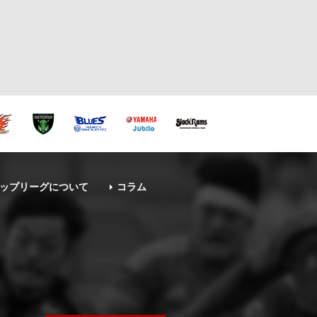
ップリーグについて
コラム