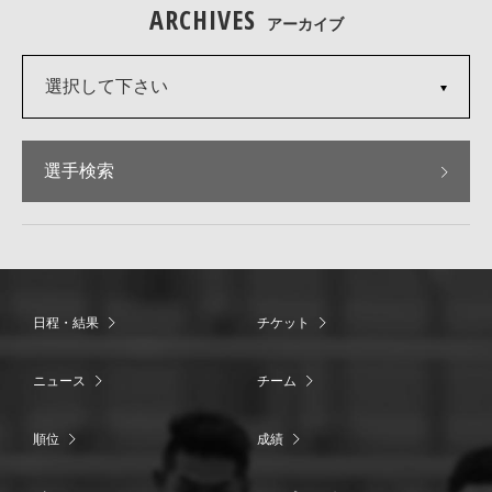
ARCHIVES
アーカイブ
選択して下さい
選手検索
日程・結果
チケット
ニュース
チーム
順位
成績