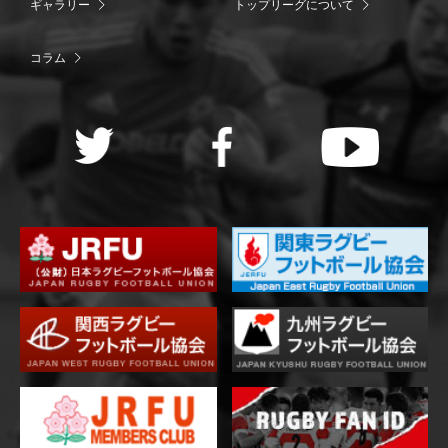
ギャラリー
トップリーグについて
コラム