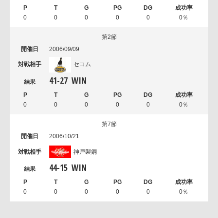
0
0
0
0
0
0％
第2節
2006/09/09
セコム
41
-
27
WIN
0
0
0
0
0
0％
第7節
2006/10/21
神戸製鋼
44
-
15
WIN
0
0
0
0
0
0％