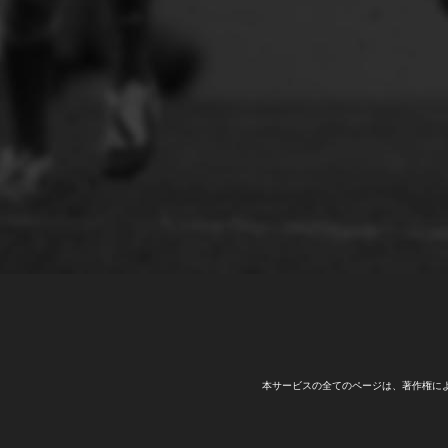
本サービスの全てのページは、著作権に