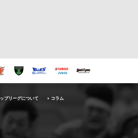
ップリーグについて
コラム