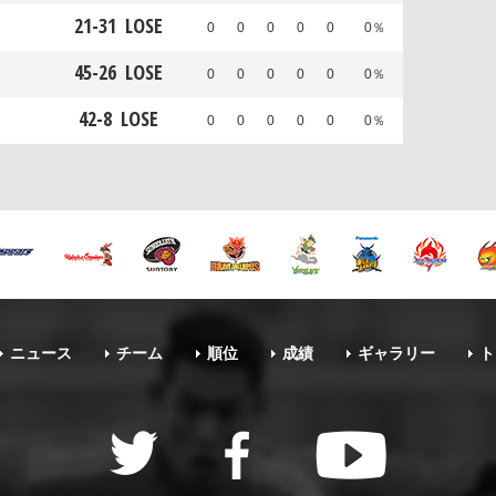
21
-
31
LOSE
0
0
0
0
0
0％
45
-
26
LOSE
0
0
0
0
0
0％
42
-
8
LOSE
0
0
0
0
0
0％
ニュース
チーム
順位
成績
ギャラリー
ト