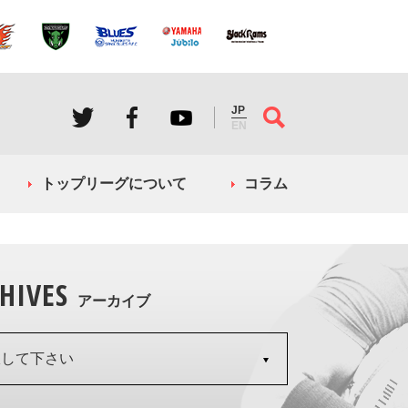
JP
EN
トップリーグについて
コラム
HIVES
アーカイブ
択して下さい