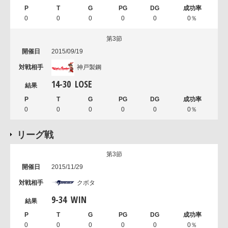
0
0
0
0
0
0％
第3節
2015/09/19
神戸製鋼
14
-
30
LOSE
0
0
0
0
0
0％
リーグ戦
第3節
2015/11/29
クボタ
9
-
34
WIN
0
0
0
0
0
0％