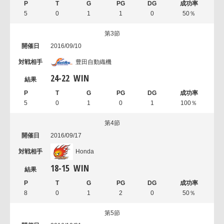
5
0
1
1
0
50％
第3節
2016/09/10
豊田自動織機
24
-
22
WIN
5
0
1
0
1
100％
第4節
2016/09/17
Honda
18
-
15
WIN
8
0
1
2
0
50％
第5節