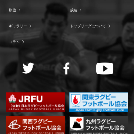
順位
成績
ギャラリー
トップリーグについて
コラム