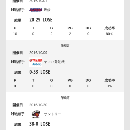
2016/10/01
近鉄
20
-
29
LOSE
10
0
2
2
0
80％
第6節
2016/10/09
ヤマハ発動機
0
-
53
LOSE
0
0
0
0
0
0％
第9節
2016/10/30
サントリー
38
-
0
LOSE