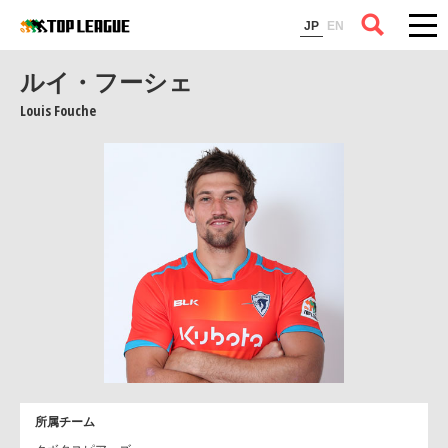
コラム
JP
EN
ルイ・フーシェ
Louis Fouche
所属チーム