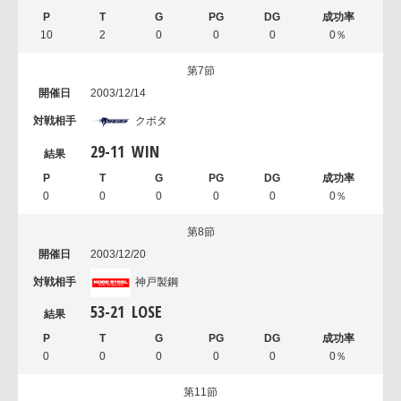
10
2
0
0
0
0％
第7節
2003/12/14
クボタ
29
-
11
WIN
0
0
0
0
0
0％
第8節
2003/12/20
神戸製鋼
53
-
21
LOSE
0
0
0
0
0
0％
第11節