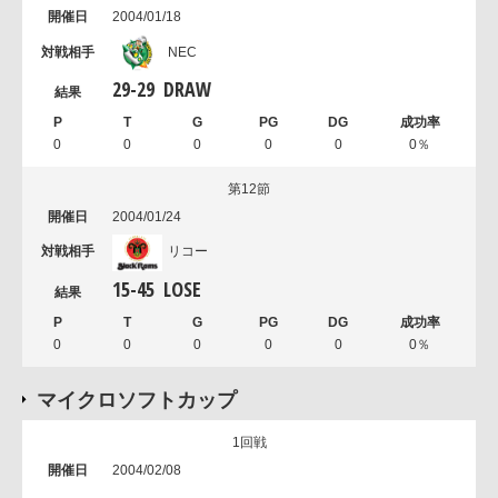
2004/01/18
NEC
29
-
29
DRAW
0
0
0
0
0
0％
第12節
2004/01/24
リコー
15
-
45
LOSE
0
0
0
0
0
0％
マイクロソフトカップ
1回戦
2004/02/08