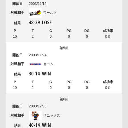
2003/11/15
ワールド
48
-
39
LOSE
10
2
0
0
0
0％
第5節
2003/11/24
セコム
30
-
14
WIN
10
2
0
0
0
0％
第6節
2003/12/06
サニックス
40
-
14
WIN