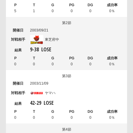
5
1
0
0
0
0％
第2節
2003/09/21
東芝府中
9
-
38
LOSE
0
0
0
0
0
0％
第3節
2003/11/09
ヤマハ
42
-
29
LOSE
0
0
0
0
0
0％
第4節