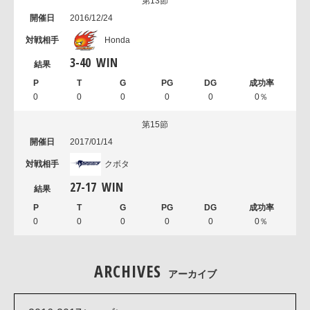
第13節
2016/12/24
Honda
3
-
40
WIN
0
0
0
0
0
0％
第15節
2017/01/14
クボタ
27
-
17
WIN
0
0
0
0
0
0％
ARCHIVES
アーカイブ