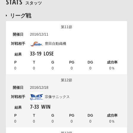
STATS
スタッツ
リーグ戦
第11節
2016/12/11
豊田自動織機
33
-
19
LOSE
0
0
0
0
0
0％
第12節
2016/12/18
宗像サニックス
7
-
33
WIN
0
0
0
0
0
0％