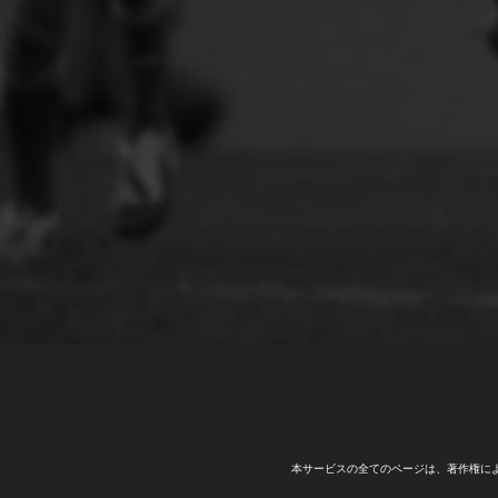
本サービスの全てのページは、著作権に