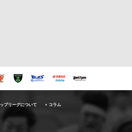
ップリーグについて
コラム