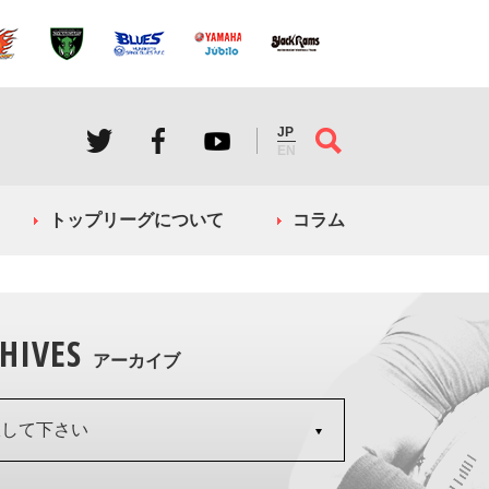
JP
EN
トップリーグについて
コラム
HIVES
アーカイブ
択して下さい