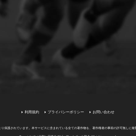
利用規約
プライバシーポリシー
お問い合わせ
より保護されています。
本サービスに含まれている全ての著作物を、著作権者の事前の許可無しに複