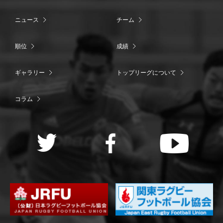
ニュース
チーム
順位
成績
ギャラリー
トップリーグについて
コラム