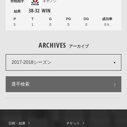
キヤノン
38
-
32
WIN
5
1
0
0
0
0％
ARCHIVES
アーカイブ
2017-2018シーズン
選手検索
日程・結果
チケット