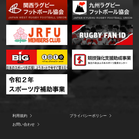
利用規約
プライバシーポリシー
お問い合わせ