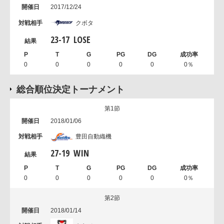
2017/12/24
クボタ
23
-
17
LOSE
0
0
0
0
0
0％
総合順位決定トーナメント
第1節
2018/01/06
豊田自動織機
27
-
19
WIN
0
0
0
0
0
0％
第2節
2018/01/14