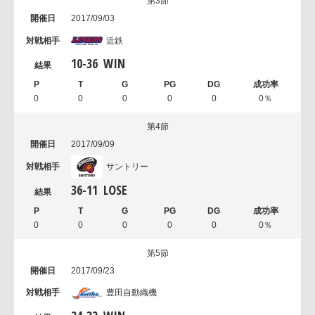
第3節
2017/09/03
近鉄
10
-
36
WIN
0
0
0
0
0
0％
第4節
2017/09/09
サントリー
36
-
11
LOSE
0
0
0
0
0
0％
第5節
2017/09/23
豊田自動織機