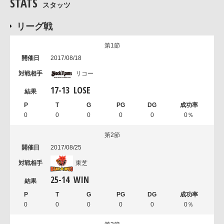
STATS
スタッツ
リーグ戦
第1節
2017/08/18
リコー
17
-
13
LOSE
0
0
0
0
0
0％
第2節
2017/08/25
東芝
25
-
14
WIN
0
0
0
0
0
0％