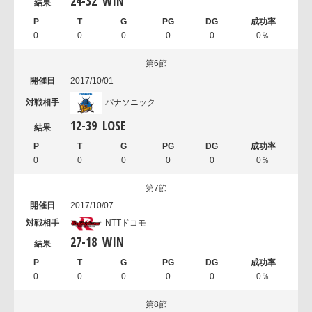
24
-
32
WIN
0
0
0
0
0
0％
第6節
2017/10/01
パナソニック
12
-
39
LOSE
0
0
0
0
0
0％
第7節
2017/10/07
NTTドコモ
27
-
18
WIN
0
0
0
0
0
0％
第8節