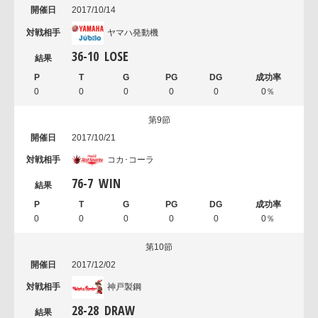
2017/10/14
ヤマハ発動機
36
-
10
LOSE
0
0
0
0
0
0％
第9節
2017/10/21
コカ･コーラ
76
-
7
WIN
0
0
0
0
0
0％
第10節
2017/12/02
神戸製鋼
28
-
28
DRAW