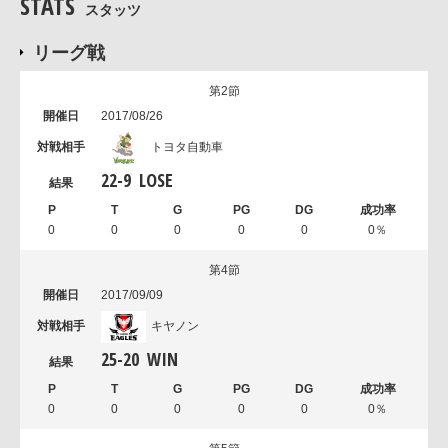
STATS
スタッツ
リーグ戦
第2節
2017/08/26
トヨタ自動車
22
-
9
LOSE
0
0
0
0
0
0％
第4節
2017/09/09
キヤノン
25
-
20
WIN
0
0
0
0
0
0％