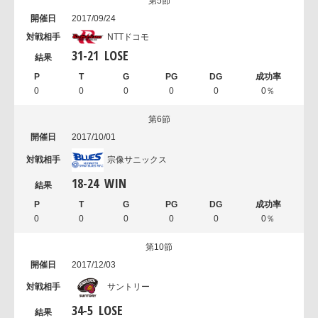
第5節
2017/09/24
NTTドコモ
31
-
21
LOSE
0
0
0
0
0
0％
第6節
2017/10/01
宗像サニックス
18
-
24
WIN
0
0
0
0
0
0％
第10節
2017/12/03
サントリー
34
-
5
LOSE