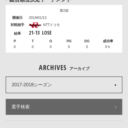
第2節
2018/01/13
NTTドコモ
21
-
13
LOSE
0
0
0
0
0
0％
ARCHIVES
アーカイブ
2017-2018シーズン
選手検索