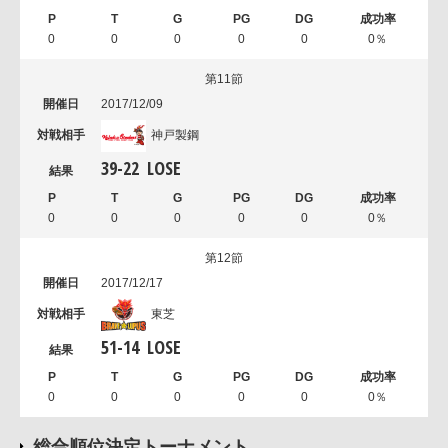
0
0
0
0
0
0％
第11節
2017/12/09
神戸製鋼
39
-
22
LOSE
0
0
0
0
0
0％
第12節
2017/12/17
東芝
51
-
14
LOSE
0
0
0
0
0
0％
総合順位決定トーナメント