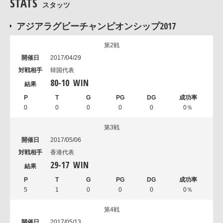
STATS
スタッツ
アジアラグビーチャンピオンシップ2017
第2戦
2017/04/29
韓国代表
80
-
10
WIN
0
0
0
0
0
0％
第3戦
2017/05/06
香港代表
29
-
17
WIN
5
1
0
0
0
0％
第4戦
2017/05/13