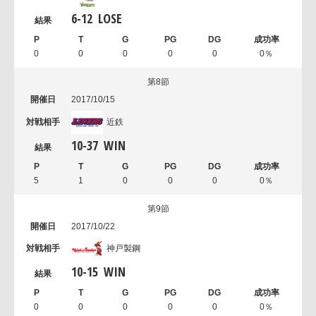
6
-
12
LOSE
0
0
0
0
0
0％
第8節
2017/10/15
近鉄
10
-
37
WIN
5
1
0
0
0
0％
第9節
2017/10/22
神戸製鋼
10
-
15
WIN
0
0
0
0
0
0％