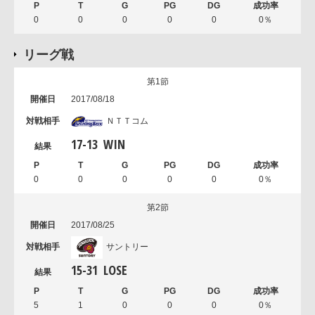
0
0
0
0
0
0％
リーグ戦
第1節
2017/08/18
ＮＴＴコム
17
-
13
WIN
0
0
0
0
0
0％
第2節
2017/08/25
サントリー
15
-
31
LOSE
5
1
0
0
0
0％