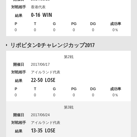
香港代表
0
-
16
WIN
0
0
0
0
0
0％
リポビタンDチャレンジカップ2017
第2戦
2017/06/17
アイルランド代表
22
-
50
LOSE
0
0
0
0
0
0％
第3戦
2017/06/24
アイルランド代表
13
-
35
LOSE