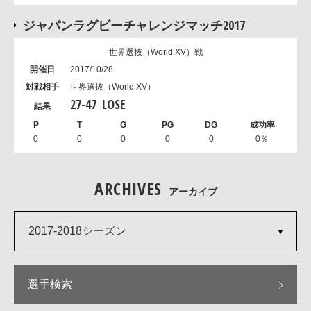
ジャパンラグビーチャレンジマッチ2017
世界選抜（World XV）戦
2017/10/28
世界選抜（World XV）
27
-
47
LOSE
0
0
0
0
0
0％
ARCHIVES
アーカイブ
2017-2018シーズン
選手検索