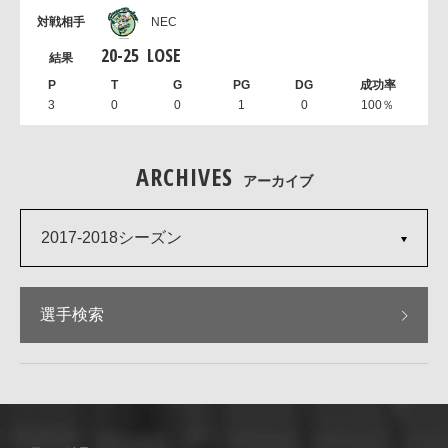
NEC
20
-
25
LOSE
3
0
0
1
0
100％
ARCHIVES
アーカイブ
2017-2018シーズン
選手検索