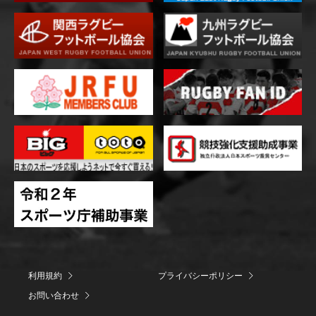
利用規約
プライバシーポリシー
お問い合わせ