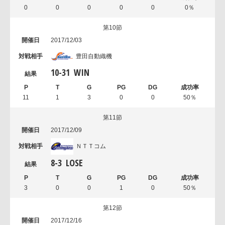
0
0
0
0
0
0％
第10節
2017/12/03
豊田自動織機
10
-
31
WIN
11
1
3
0
0
50％
第11節
2017/12/09
ＮＴＴコム
8
-
3
LOSE
3
0
0
1
0
50％
第12節
2017/12/16