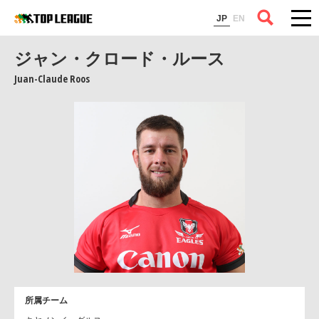
コラム
JP
EN
ジャン・クロード・ルース
Juan-Claude Roos
所属チーム