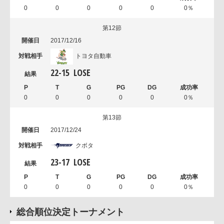
0
0
0
0
0
0％
第12節
2017/12/16
トヨタ自動車
22
-
15
LOSE
0
0
0
0
0
0％
第13節
2017/12/24
クボタ
23
-
17
LOSE
0
0
0
0
0
0％
総合順位決定トーナメント