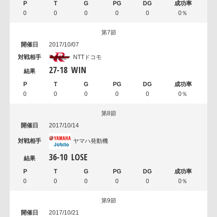
0
0
0
0
0
0％
第7節
2017/10/07
NTTドコモ
27
-
18
WIN
0
0
0
0
0
0％
第8節
2017/10/14
ヤマハ発動機
36
-
10
LOSE
0
0
0
0
0
0％
第9節
2017/10/21