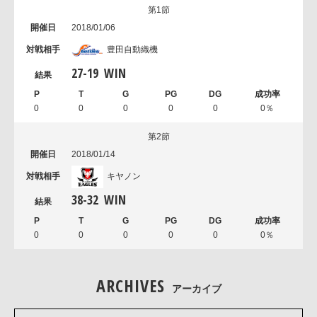
第1節
2018/01/06
豊田自動織機
27
-
19
WIN
0
0
0
0
0
0％
第2節
2018/01/14
キヤノン
38
-
32
WIN
0
0
0
0
0
0％
ARCHIVES
アーカイブ