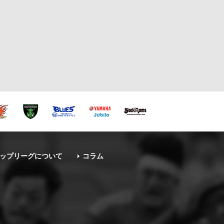
ップリーグについて
コラム