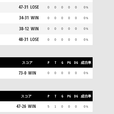
47
-
31
LOSE
0
0
0
0
0
0％
34
-
31
WIN
0
0
0
0
0
0％
38
-
12
WIN
0
0
0
0
0
0％
48
-
31
LOSE
0
0
0
0
0
0％
スコア
P
T
G
PG
DG
成功率
73
-
0
WIN
0
0
0
0
0
0％
スコア
P
T
G
PG
DG
成功率
47
-
26
WIN
5
1
0
0
0
0％