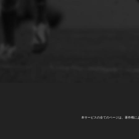
本サービスの全てのページは、著作権に