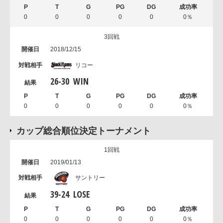
0
0
0
0
0
0％
3回戦
2018/12/15
リコー
26
-
30
WIN
0
0
0
0
0
0％
カップ総合順位決定トーナメント
1回戦
2019/01/13
サントリー
39
-
24
LOSE
0
0
0
0
0
0％