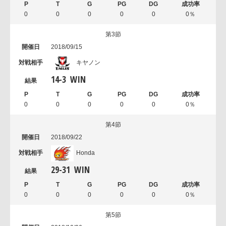
0
0
0
0
0
0％
第3節
2018/09/15
キヤノン
14
-
3
WIN
0
0
0
0
0
0％
第4節
2018/09/22
Honda
29
-
31
WIN
0
0
0
0
0
0％
第5節