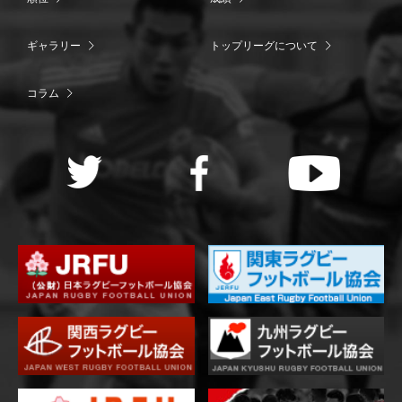
ギャラリー
トップリーグについて
コラム