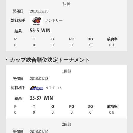
決勝
2018/12/15
サントリー
55
-
5
WIN
0
0
0
0
0
0％
カップ総合順位決定トーナメント
1回戦
2019/01/13
ＮＴＴコム
35
-
37
WIN
0
0
0
0
0
0％
2回戦
2019/01/19