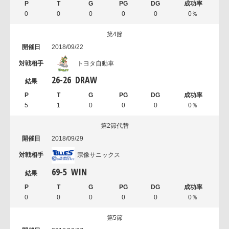
0
0
0
0
0
0％
第4節
2018/09/22
トヨタ自動車
26
-
26
DRAW
5
1
0
0
0
0％
第2節代替
2018/09/29
宗像サニックス
69
-
5
WIN
0
0
0
0
0
0％
第5節