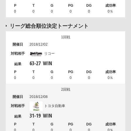
0
0
0
0
0
0％
リーグ総合順位決定トーナメント
1回戦
2018/12/02
リコー
63
-
27
WIN
0
0
0
0
0
0％
2回戦
2018/12/08
トヨタ自動車
31
-
19
WIN
0
0
0
0
0
0％