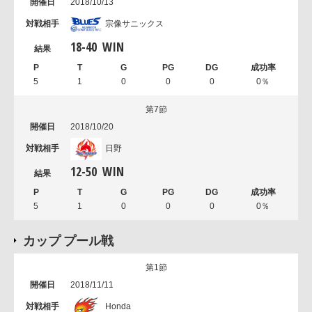
2018/10/13
宗像サニックス
18
-
40
WIN
5
1
0
0
0
0％
第7節
2018/10/20
日野
12
-
50
WIN
5
1
0
0
0
0％
カップ プール戦
第1節
2018/11/11
Honda