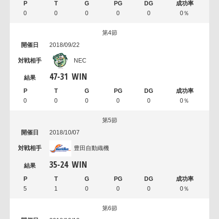
0
0
0
0
0
0％
第4節
2018/09/22
NEC
47
-
31
WIN
0
0
0
0
0
0％
第5節
2018/10/07
豊田自動織機
35
-
24
WIN
5
1
0
0
0
0％
第6節