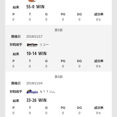
55
-
0
WIN
0
0
0
0
0
0％
第2節
2018/11/17
リコー
10
-
14
WIN
0
0
0
0
0
0％
第3節
2018/11/24
ＮＴＴコム
33
-
26
WIN
0
0
0
0
0
0％