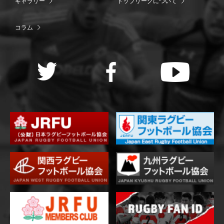
ギャラリー
トップリーグについて
コラム