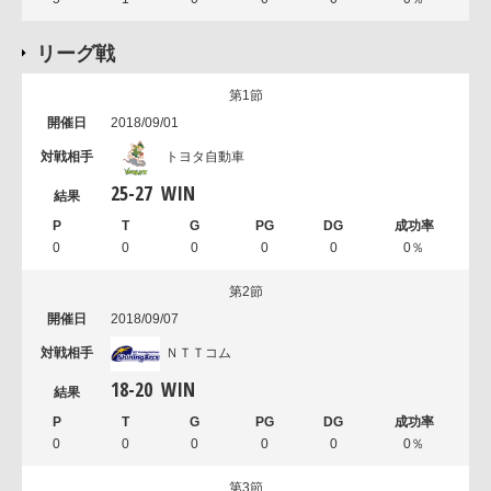
リーグ戦
第1節
2018/09/01
トヨタ自動車
25
-
27
WIN
0
0
0
0
0
0％
第2節
2018/09/07
ＮＴＴコム
18
-
20
WIN
0
0
0
0
0
0％
第3節