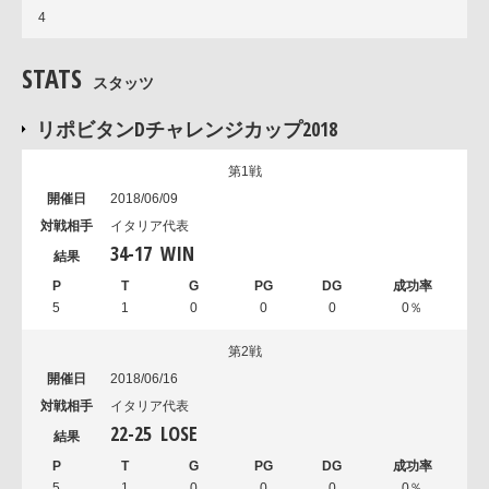
4
STATS
スタッツ
リポビタンDチャレンジカップ2018
第1戦
2018/06/09
イタリア代表
34
-
17
WIN
5
1
0
0
0
0％
第2戦
2018/06/16
イタリア代表
22
-
25
LOSE
5
1
0
0
0
0％