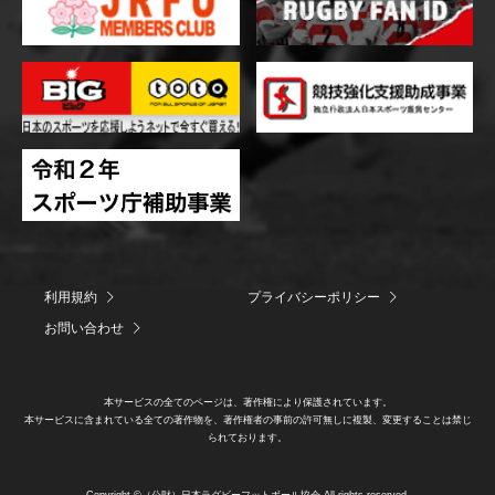
利用規約
プライバシーポリシー
お問い合わせ
本サービスの全てのページは、著作権により保護されています。
本サービスに含まれている全ての著作物を、著作権者の事前の許可無しに複製、変更することは禁じ
られております。