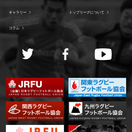
ギャラリー
トップリーグについて
コラム