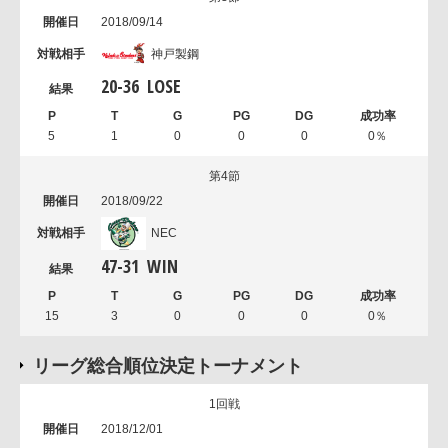
2018/09/14
神戸製鋼
20
-
36
LOSE
5
1
0
0
0
0％
第4節
2018/09/22
NEC
47
-
31
WIN
15
3
0
0
0
0％
リーグ総合順位決定トーナメント
1回戦
2018/12/01