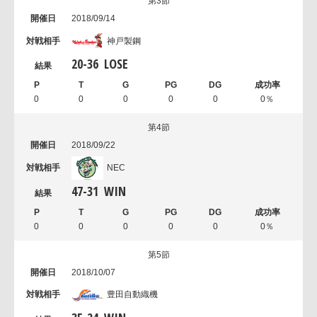
第3節
2018/09/14
神戸製鋼
20
-
36
LOSE
0
0
0
0
0
0％
第4節
2018/09/22
NEC
47
-
31
WIN
0
0
0
0
0
0％
第5節
2018/10/07
豊田自動織機