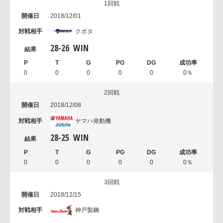
1回戦
2018/12/01
クボタ
28
-
26
WIN
0
0
0
0
0
0％
2回戦
2018/12/08
ヤマハ発動機
28
-
25
WIN
0
0
0
0
0
0％
3回戦
2018/12/15
神戸製鋼