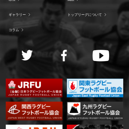
ギャラリー
トップリーグについて
コラム