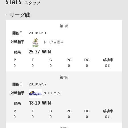
STATS
スタッツ
リーグ戦
第1節
2018/09/01
トヨタ自動車
25
-
27
WIN
0
0
0
0
0
0％
第2節
2018/09/07
ＮＴＴコム
18
-
20
WIN
0
0
0
0
0
0％