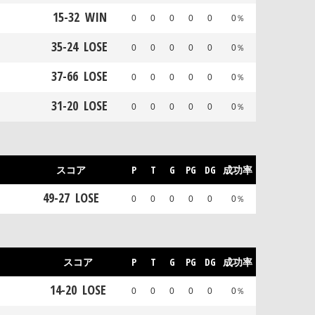
15
-
32
WIN
0
0
0
0
0
0％
35
-
24
LOSE
0
0
0
0
0
0％
37
-
66
LOSE
0
0
0
0
0
0％
31
-
20
LOSE
0
0
0
0
0
0％
スコア
P
T
G
PG
DG
成功率
49
-
27
LOSE
0
0
0
0
0
0％
スコア
P
T
G
PG
DG
成功率
14
-
20
LOSE
0
0
0
0
0
0％