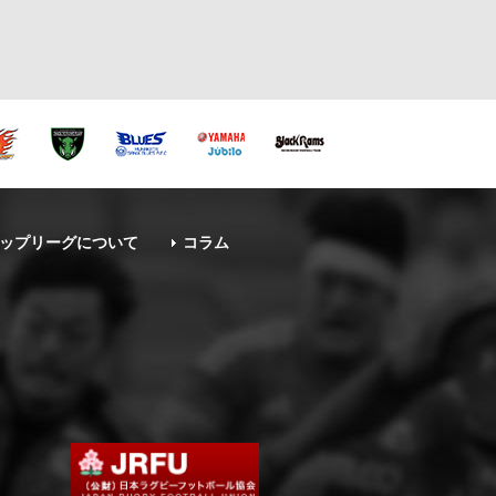
ップリーグについて
コラム