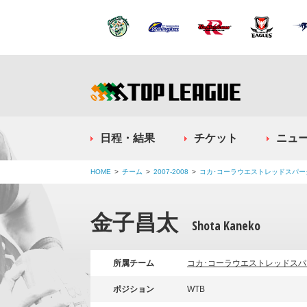
日程・結果
チケット
ニュ
HOME
チーム
2007-2008
コカ･コーラウエストレッドスパー
金子昌太
Shota Kaneko
所属チーム
コカ･コーラウエストレッドスパ
ポジション
WTB