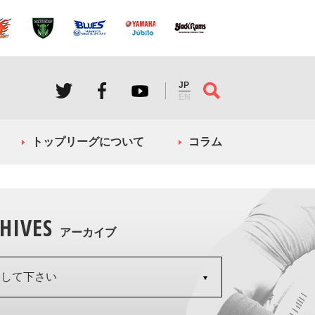
JP
EN
トップリーグについて
コラム
HIVES
アーカイブ
択して下さい