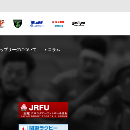
ップリーグについて
コラム