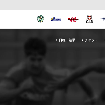
日程・結果
チケット