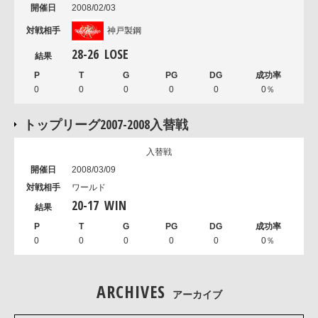
2008/02/03
神戸製鋼
28
-
26
LOSE
0
0
0
0
0
0％
トップリーグ2007-2008入替戦
入替戦
2008/03/09
ワールド
20
-
17
WIN
0
0
0
0
0
0％
ARCHIVES
アーカイブ