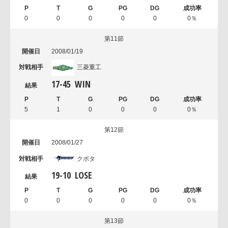
0
0
0
0
0
0％
第11節
2008/01/19
三菱重工
17
-
45
WIN
5
1
0
0
0
0％
第12節
2008/01/27
クボタ
19
-
10
LOSE
0
0
0
0
0
0％
第13節