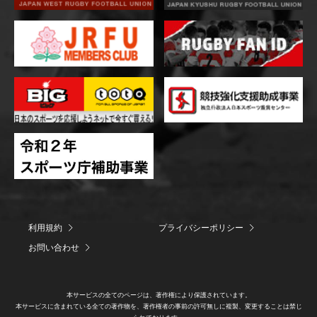
利用規約
プライバシーポリシー
お問い合わせ
本サービスの全てのページは、著作権により保護されています。
本サービスに含まれている全ての著作物を、著作権者の事前の許可無しに複製、変更することは禁じ