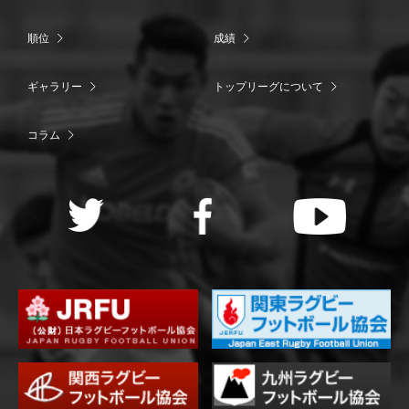
順位
成績
ギャラリー
トップリーグについて
コラム