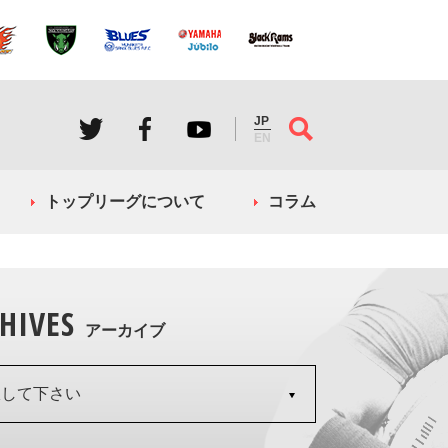
JP
EN
トップリーグについて
コラム
HIVES
アーカイブ
択して下さい