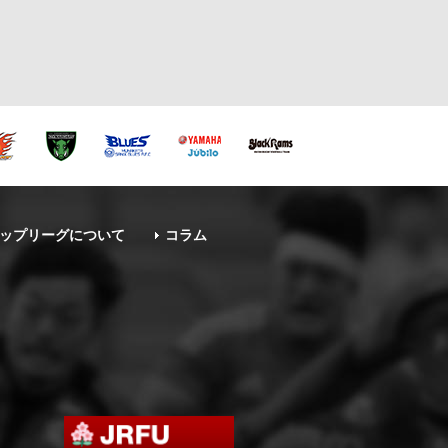
ップリーグについて
コラム