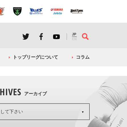
JP
EN
トップリーグについて
コラム
HIVES
アーカイブ
択して下さい