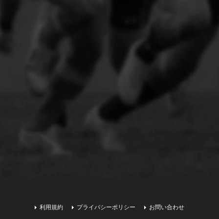
利用規約
プライバシーポリシー
お問い合わせ