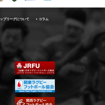
ップリーグについて
コラム