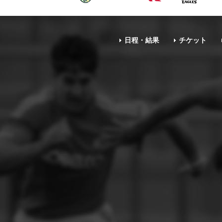
日程・結果
チケット