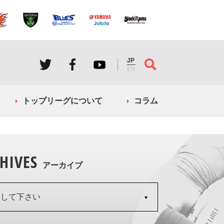
JP
EN
トップリーグについて
コラム
HIVES
アーカイブ
択して下さい