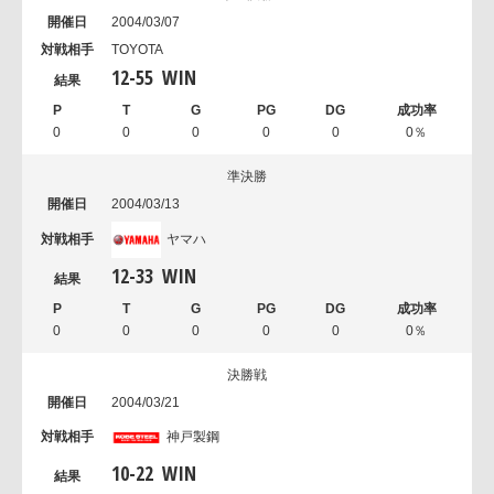
2004/03/07
TOYOTA
12
-
55
WIN
0
0
0
0
0
0％
準決勝
2004/03/13
ヤマハ
12
-
33
WIN
0
0
0
0
0
0％
決勝戦
2004/03/21
神戸製鋼
10
-
22
WIN