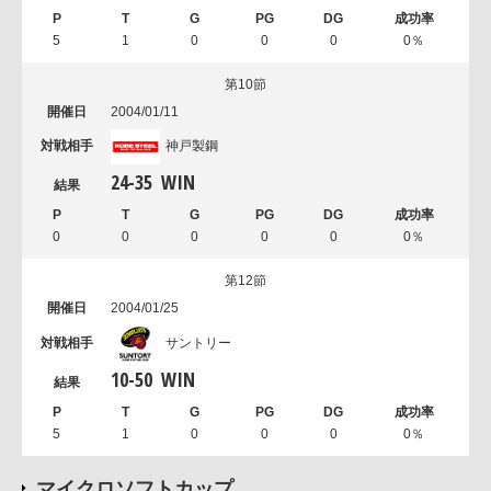
5
1
0
0
0
0％
第10節
2004/01/11
神戸製鋼
24
-
35
WIN
0
0
0
0
0
0％
第12節
2004/01/25
サントリー
10
-
50
WIN
5
1
0
0
0
0％
マイクロソフトカップ