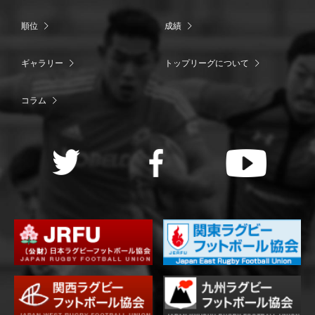
順位
成績
ギャラリー
トップリーグについて
コラム