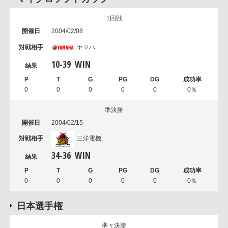
1回戦
2004/02/08
ヤマハ
10
-
39
WIN
0
0
0
0
0
0％
準決勝
2004/02/15
三洋電機
34
-
36
WIN
0
0
0
0
0
0％
日本選手権
準々決勝