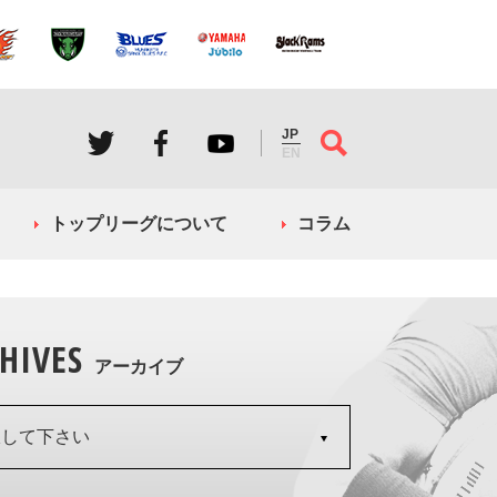
JP
EN
トップリーグについて
コラム
HIVES
アーカイブ
択して下さい