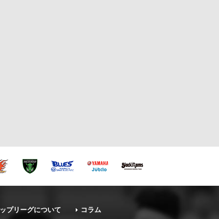
ップリーグについて
コラム