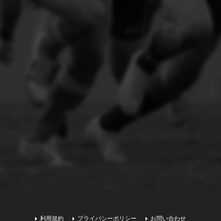
利用規約
プライバシーポリシー
お問い合わせ