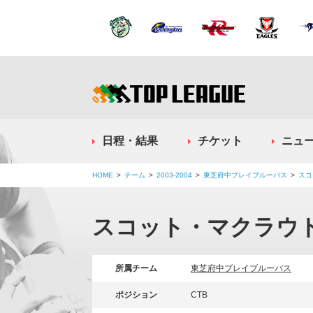
日程・結果
チケット
ニュ
HOME
チーム
2003-2004
東芝府中ブレイブルーパス
スコ
スコット・マクラウ
所属チーム
東芝府中ブレイブルーパス
ポジション
CTB