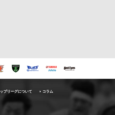
ップリーグについて
コラム