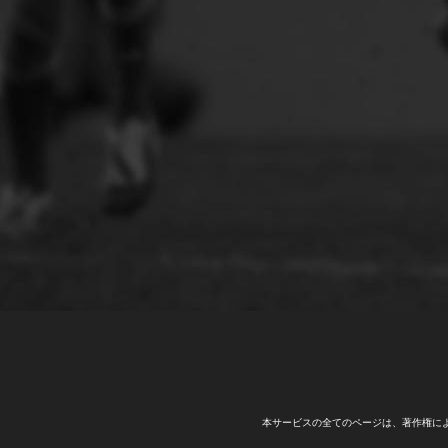
本サービスの全てのページは、著作権に