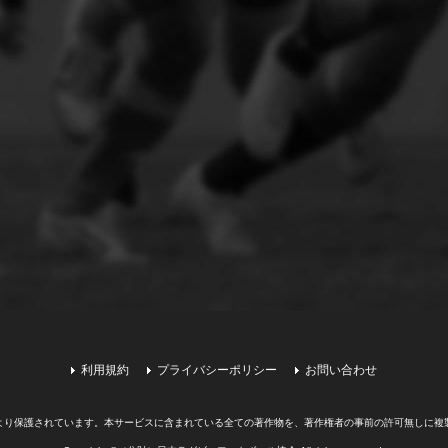
利用規約
プライバシーポリシー
お問い合わせ
より保護されています。
本サービスに含まれている全ての著作物を、著作権者の事前の許可無しに複