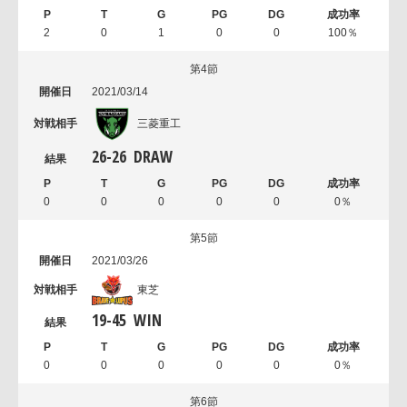
2
0
1
0
0
100％
第4節
2021/03/14
三菱重工
26
-
26
DRAW
0
0
0
0
0
0％
第5節
2021/03/26
東芝
19
-
45
WIN
0
0
0
0
0
0％
第6節