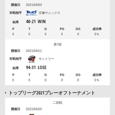
2021/04/03
宗像サニックス
40
-
21
WIN
0
0
0
0
0
0％
第7節
2021/04/11
サントリー
94
-
31
LOSE
0
0
0
0
0
0％
トップリーグ2021プレーオフトーナメント
二回戦
2021/04/25