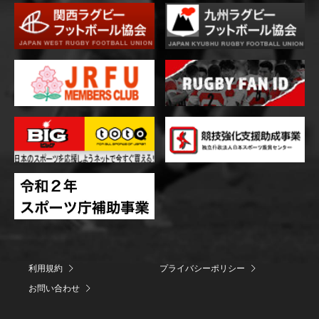
利用規約
プライバシーポリシー
お問い合わせ