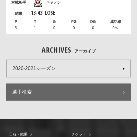
キヤノン
13
-
43
LOSE
5
1
0
0
0
0％
ARCHIVES
アーカイブ
2020-2021シーズン
選手検索
日程・結果
チケット