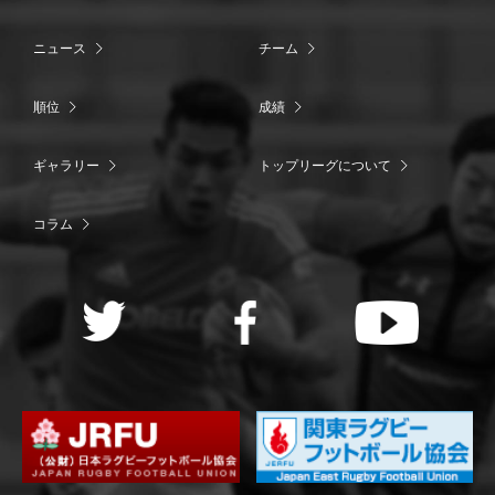
ニュース
チーム
順位
成績
ギャラリー
トップリーグについて
コラム