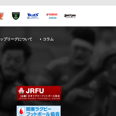
ップリーグについて
コラム