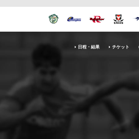
日程・結果
チケット