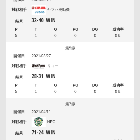
ヤマハ発動機
32
-
40
WIN
5
1
0
0
0
0％
第5節
2021/03/27
リコー
28
-
31
WIN
5
1
0
0
0
0％
第7節
2021/04/11
NEC
71
-
24
WIN