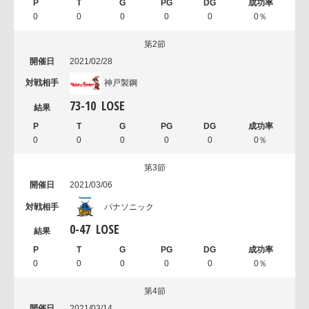
0
0
0
0
0
0％
第2節
2021/02/28
神戸製鋼
73
-
10
LOSE
0
0
0
0
0
0％
第3節
2021/03/06
パナソニック
0
-
47
LOSE
0
0
0
0
0
0％
第4節
2021/03/14