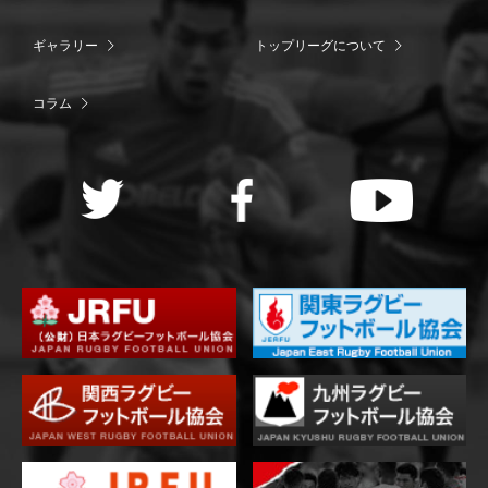
ギャラリー
トップリーグについて
コラム