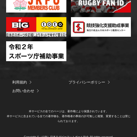
利用規約
プライバシーポリシー
お問い合わせ
本サービスの全てのページは、著作権により保護されています。
本サービスに含まれている全ての著作物を、著作権者の事前の許可無しに複製、変更することは禁じ
られております。