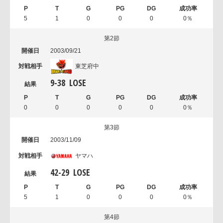
5
1
0
0
0
0％
第2節
2003/09/21
東芝府中
9
-
38
LOSE
0
0
0
0
0
0％
第3節
2003/11/09
ヤマハ
42
-
29
LOSE
5
1
0
0
0
0％
第4節