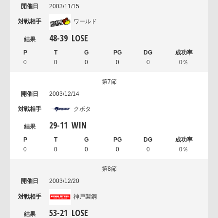
2003/11/15
ワールド
48
-
39
LOSE
0
0
0
0
0
0％
第7節
2003/12/14
クボタ
29
-
11
WIN
0
0
0
0
0
0％
第8節
2003/12/20
神戸製鋼
53
-
21
LOSE