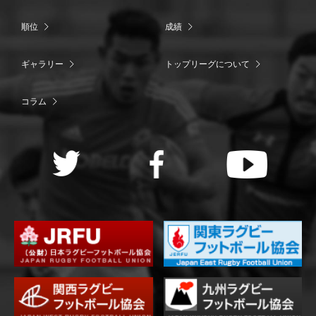
順位
成績
ギャラリー
トップリーグについて
コラム