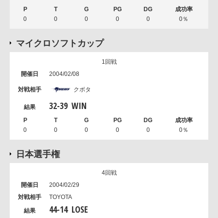
0
0
0
0
0
0％
マイクロソフトカップ
1回戦
2004/02/08
クボタ
32
-
39
WIN
0
0
0
0
0
0％
日本選手権
4回戦
2004/02/29
TOYOTA
44
-
14
LOSE