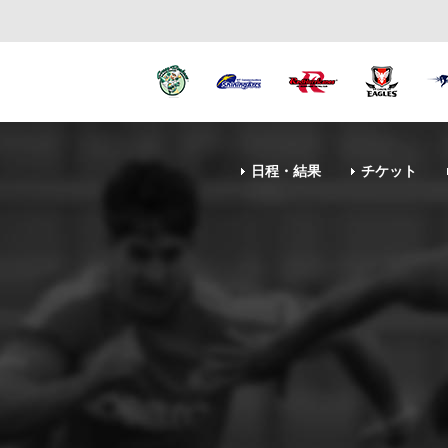
日程・結果
チケット