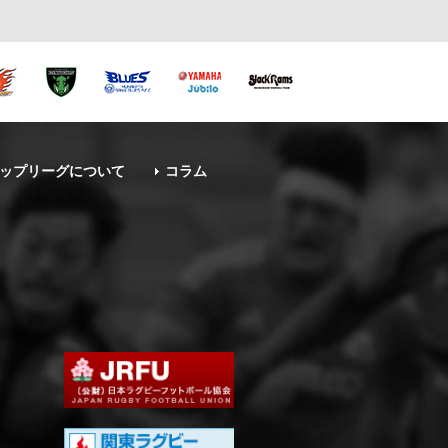
ップリーグについて
コラム