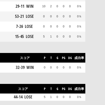
29
-
11
WIN
10
2
0
0
0
0％
53
-
21
LOSE
0
0
0
0
0
0％
7
-
26
LOSE
0
0
0
0
0
0％
15
-
45
LOSE
5
1
0
0
0
0％
スコア
P
T
G
PG
DG
成功率
32
-
39
WIN
0
0
0
0
0
0％
スコア
P
T
G
PG
DG
成功率
44
-
14
LOSE
5
1
0
0
0
0％