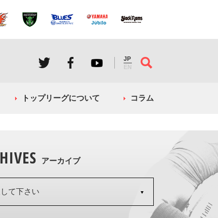
JP
EN
トップリーグについて
コラム
HIVES
アーカイブ
択して下さい