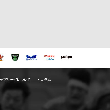
ップリーグについて
コラム