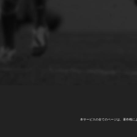
本サービスの全てのページは、著作権に