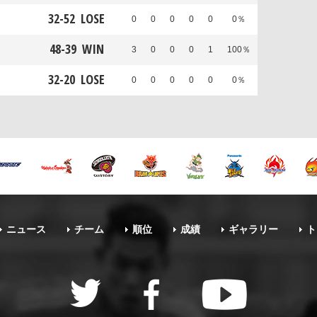
32
-
52
LOSE
0
0
0
0
0
0％
48
-
39
WIN
3
0
0
0
1
100％
32
-
20
LOSE
0
0
0
0
0
0％
ニュース
チーム
順位
成績
ギャラリー
ト