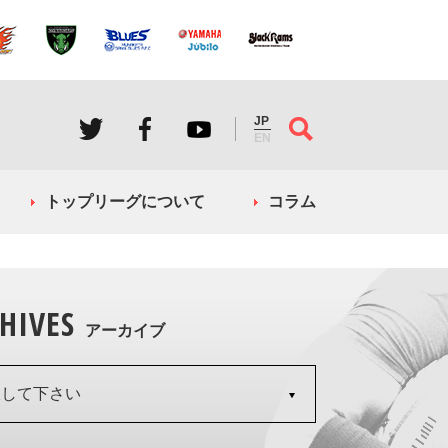
JP
EN
トップリーグについて
コラム
HIVES
アーカイブ
択して下さい