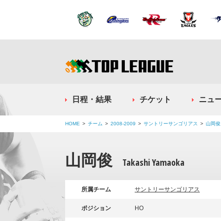
日程・結果
チケット
ニュ
HOME
チーム
2008-2009
サントリーサンゴリアス
山岡俊
山岡俊
Takashi Yamaoka
所属チーム
サントリーサンゴリアス
ポジション
HO