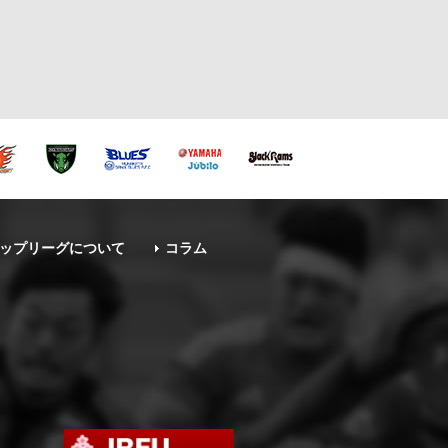
ップリーグについて
コラム