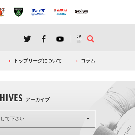
JP
EN
トップリーグについて
コラム
HIVES
アーカイブ
択して下さい