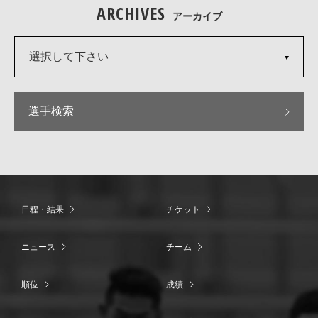
ARCHIVES
アーカイブ
選択して下さい
選手検索
日程・結果
チケット
ニュース
チーム
順位
成績