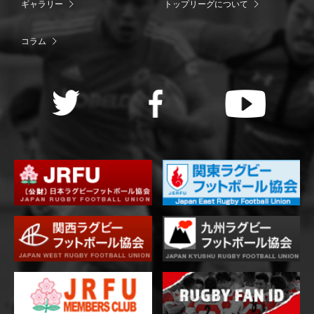
ギャラリー
トップリーグについて
コラム