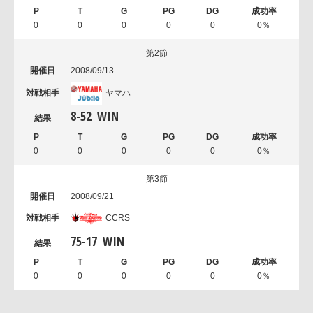
0
0
0
0
0
0％
第2節
2008/09/13
ヤマハ
8
-
52
WIN
0
0
0
0
0
0％
第3節
2008/09/21
CCRS
75
-
17
WIN
0
0
0
0
0
0％