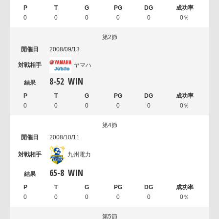
0
0
0
0
0
0％
第2節
2008/09/13
ヤマハ
8
-
52
WIN
0
0
0
0
0
0％
第4節
2008/10/11
九州電力
65
-
8
WIN
0
0
0
0
0
0％
第5節