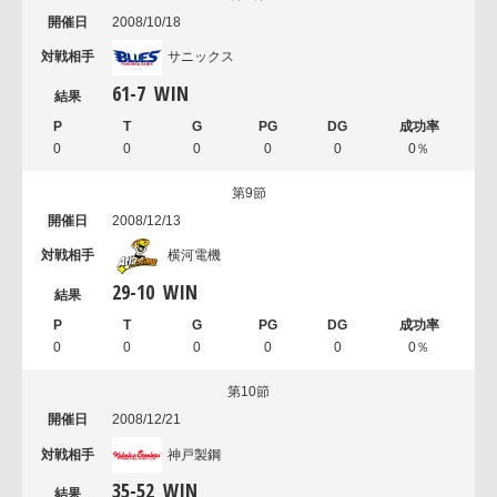
2008/10/18
サニックス
61
-
7
WIN
0
0
0
0
0
0％
第9節
2008/12/13
横河電機
29
-
10
WIN
0
0
0
0
0
0％
第10節
2008/12/21
神戸製鋼
35
-
52
WIN