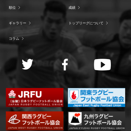
順位
成績
ギャラリー
トップリーグについて
コラム