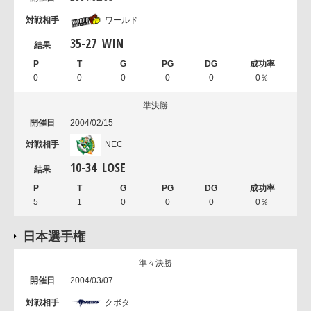
ワールド
35
-
27
WIN
0
0
0
0
0
0％
準決勝
2004/02/15
NEC
10
-
34
LOSE
5
1
0
0
0
0％
日本選手権
準々決勝
2004/03/07
クボタ