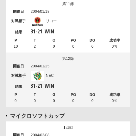
第11節
2004/01/18
リコー
31
-
21
WIN
10
2
0
0
0
0％
第12節
2004/01/25
NEC
31
-
21
WIN
0
0
0
0
0
0％
マイクロソフトカップ
1回戦
2004/02/08