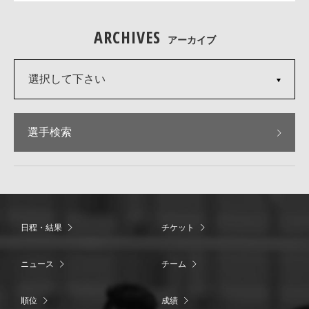
ARCHIVES
アーカイブ
選択して下さい
選手検索
日程・結果
チケット
ニュース
チーム
順位
成績