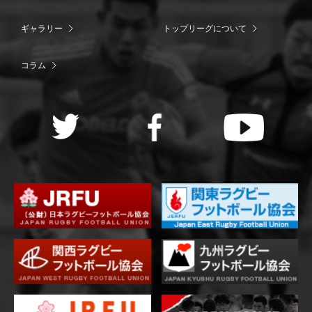
ギャラリー
トップリーグについて
コラム