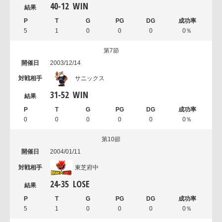
40
-
12
WIN
5
1
0
0
0
0％
第7節
2003/12/14
サニックス
31
-
52
WIN
0
0
0
0
0
0％
第10節
2004/01/11
東芝府中
24
-
35
LOSE
5
1
0
0
0
0％