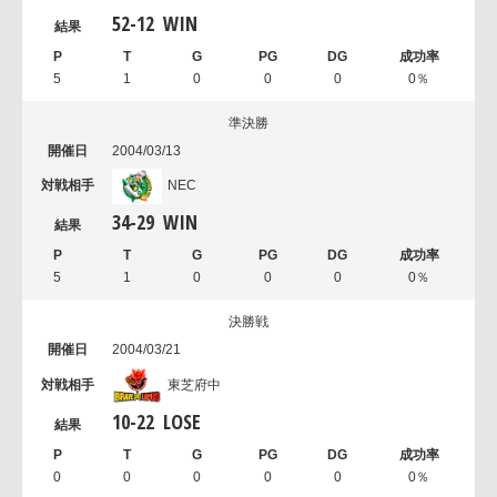
52
-
12
WIN
5
1
0
0
0
0％
準決勝
2004/03/13
NEC
34
-
29
WIN
5
1
0
0
0
0％
決勝戦
2004/03/21
東芝府中
10
-
22
LOSE
0
0
0
0
0
0％