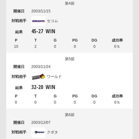
第4節
2003/11/15
セコム
45
-
27
WIN
10
2
0
0
0
0％
第5節
2003/11/24
ワールド
32
-
20
WIN
0
0
0
0
0
0％
第6節
2003/12/07
クボタ