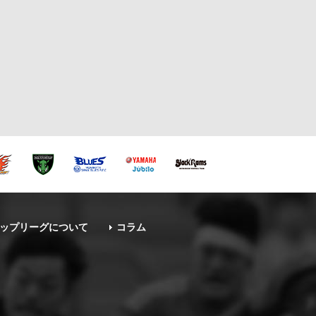
ップリーグについて
コラム