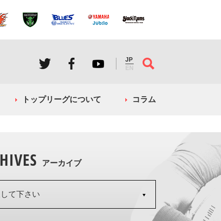
JP
EN
トップリーグについて
コラム
HIVES
アーカイブ
択して下さい