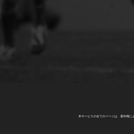
本サービスの全てのページは、著作権に