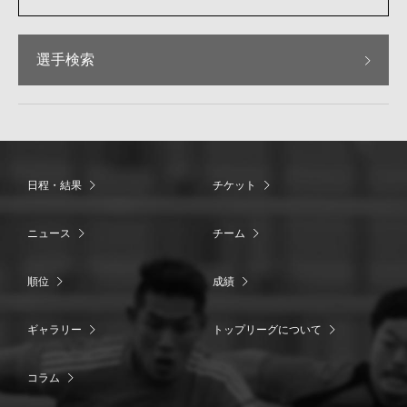
選手検索
日程・結果
チケット
ニュース
チーム
順位
成績
ギャラリー
トップリーグについて
コラム