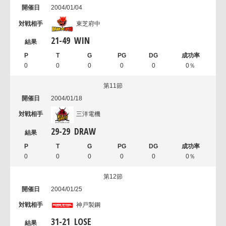
2004/01/04
東芝府中
21
-
49
WIN
0
0
0
0
0
0％
第11節
2004/01/18
三洋電機
29
-
29
DRAW
0
0
0
0
0
0％
第12節
2004/01/25
神戸製鋼
31
-
21
LOSE