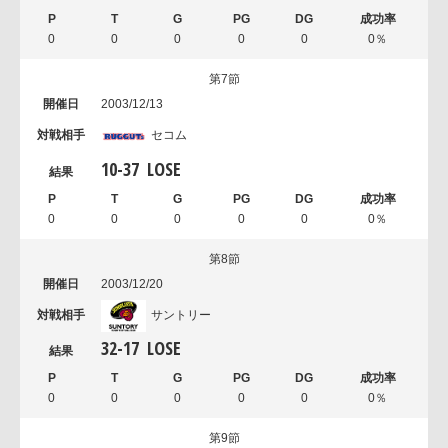
0
0
0
0
0
0％
第7節
2003/12/13
セコム
10
-
37
LOSE
0
0
0
0
0
0％
第8節
2003/12/20
サントリー
32
-
17
LOSE
0
0
0
0
0
0％
第9節