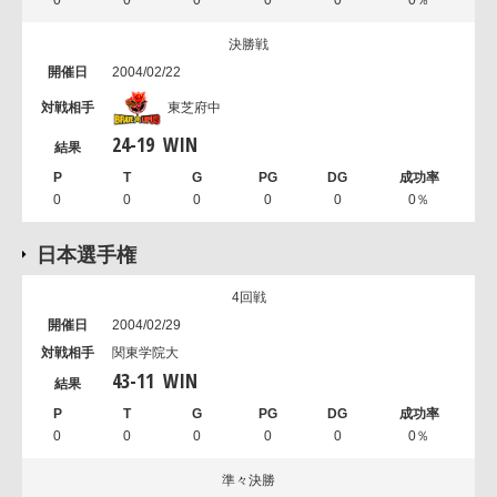
0
0
0
0
0
0％
決勝戦
2004/02/22
東芝府中
24
-
19
WIN
0
0
0
0
0
0％
日本選手権
4回戦
2004/02/29
関東学院大
43
-
11
WIN
0
0
0
0
0
0％
準々決勝