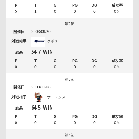
5
1
0
0
0
0％
第2節
2003/09/20
クボタ
54
-
7
WIN
0
0
0
0
0
0％
第3節
2003/11/08
サニックス
64
-
5
WIN
0
0
0
0
0
0％
第4節