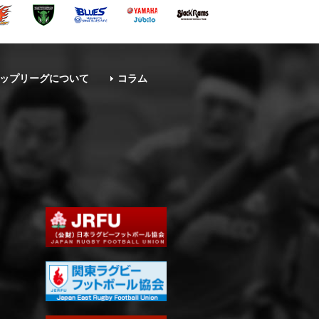
ップリーグについて
コラム