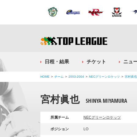
日程・結果
チケット
ニュ
HOME
チーム
2003-2004
NECグリーンロケッツ
宮村眞也
宮村眞也
SHINYA MIYAMURA
所属チーム
NECグリーンロケッツ
ポジション
LO