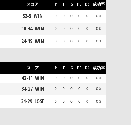
スコア
P
T
G
PG
DG
成功率
32
-
5
WIN
0
0
0
0
0
0％
10
-
34
WIN
0
0
0
0
0
0％
24
-
19
WIN
0
0
0
0
0
0％
スコア
P
T
G
PG
DG
成功率
43
-
11
WIN
0
0
0
0
0
0％
34
-
27
WIN
0
0
0
0
0
0％
34
-
29
LOSE
0
0
0
0
0
0％