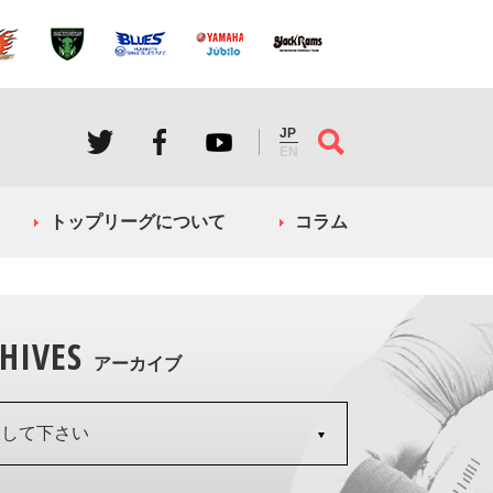
JP
EN
トップリーグについて
コラム
HIVES
アーカイブ
択して下さい