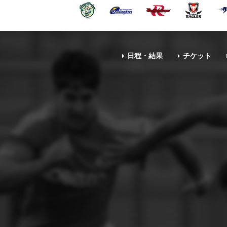
日程・結果
チケット