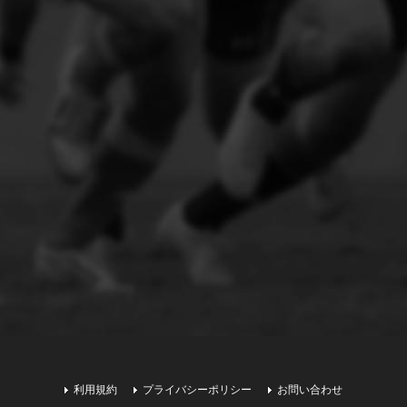
利用規約
プライバシーポリシー
お問い合わせ