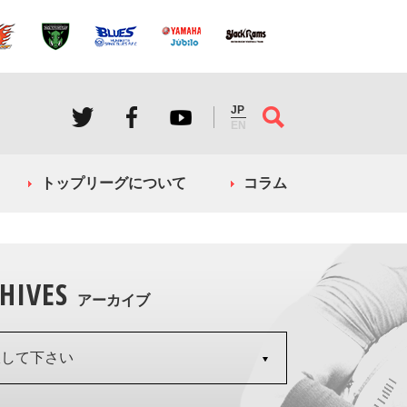
JP
EN
トップリーグについて
コラム
HIVES
アーカイブ
択して下さい