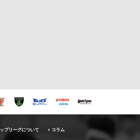
ップリーグについて
コラム