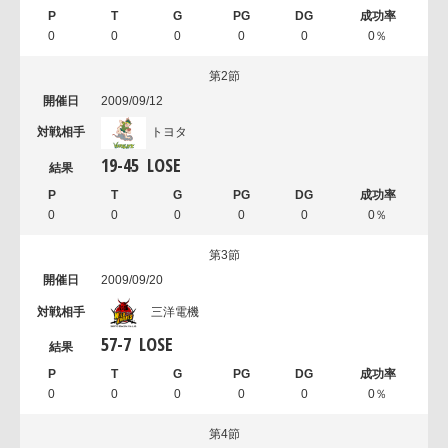
0
0
0
0
0
0％
第2節
2009/09/12
トヨタ
19
-
45
LOSE
0
0
0
0
0
0％
第3節
2009/09/20
三洋電機
57
-
7
LOSE
0
0
0
0
0
0％
第4節