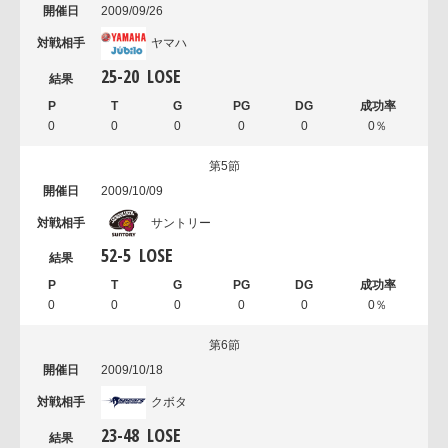
2009/09/26
ヤマハ
25
-
20
LOSE
0
0
0
0
0
0％
第5節
2009/10/09
サントリー
52
-
5
LOSE
0
0
0
0
0
0％
第6節
2009/10/18
クボタ
23
-
48
LOSE