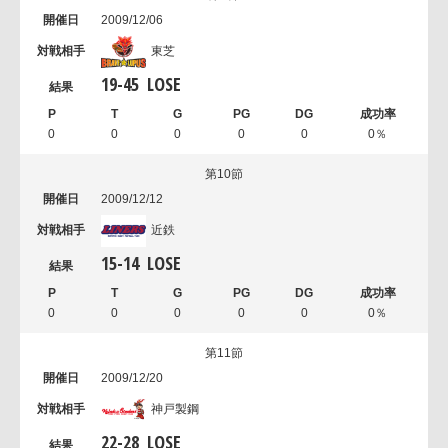
2009/12/06
東芝
19
-
45
LOSE
0
0
0
0
0
0％
第10節
2009/12/12
近鉄
15
-
14
LOSE
0
0
0
0
0
0％
第11節
2009/12/20
神戸製鋼
22
-
28
LOSE