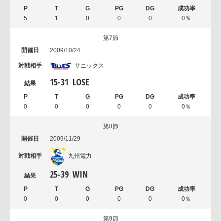
5
1
0
0
0
0％
第7節
2009/10/24
サニックス
15
-
31
LOSE
0
0
0
0
0
0％
第8節
2009/11/29
九州電力
25
-
39
WIN
0
0
0
0
0
0％
第9節