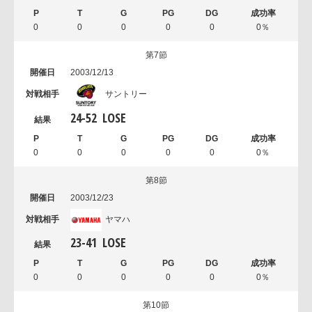
0
0
0
0
0
0％
第7節
2003/12/13
サントリー
24
-
52
LOSE
0
0
0
0
0
0％
第8節
2003/12/23
ヤマハ
23
-
41
LOSE
0
0
0
0
0
0％
第10節