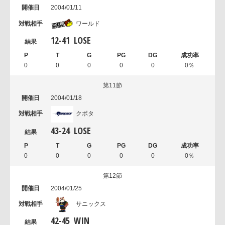
2004/01/11
ワールド
12
-
41
LOSE
0
0
0
0
0
0％
第11節
2004/01/18
クボタ
43
-
24
LOSE
0
0
0
0
0
0％
第12節
2004/01/25
サニックス
42
-
45
WIN