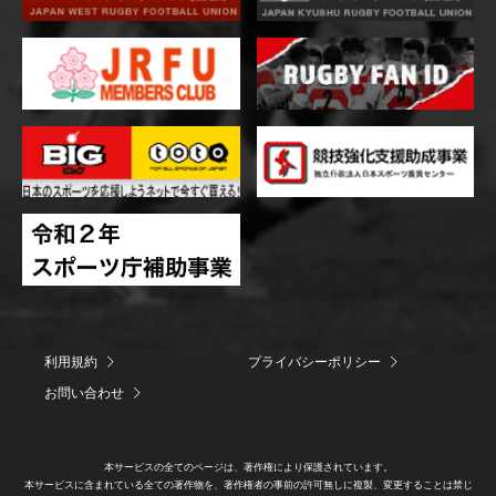
利用規約
プライバシーポリシー
お問い合わせ
本サービスの全てのページは、著作権により保護されています。
本サービスに含まれている全ての著作物を、著作権者の事前の許可無しに複製、変更することは禁じ