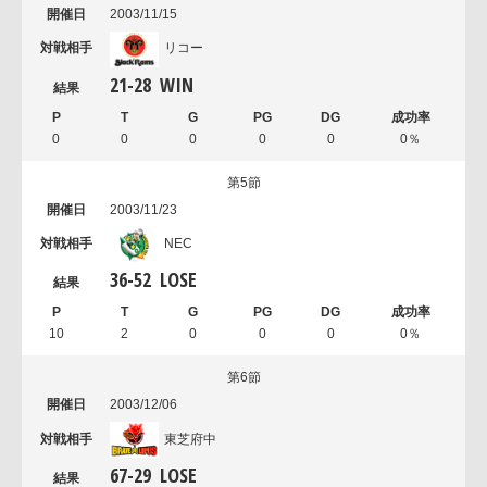
2003/11/15
リコー
21
-
28
WIN
0
0
0
0
0
0％
第5節
2003/11/23
NEC
36
-
52
LOSE
10
2
0
0
0
0％
第6節
2003/12/06
東芝府中
67
-
29
LOSE