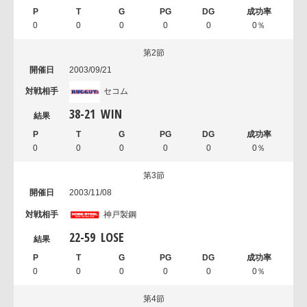
0
0
0
0
0
0％
第2節
2003/09/21
セコム
38
-
21
WIN
0
0
0
0
0
0％
第3節
2003/11/08
神戸製鋼
22
-
59
LOSE
0
0
0
0
0
0％
第4節