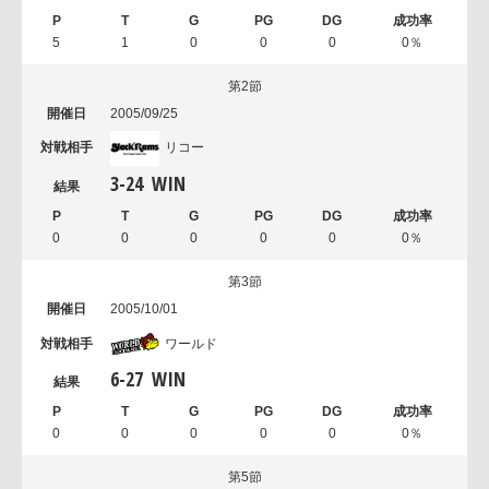
5
1
0
0
0
0％
第2節
2005/09/25
リコー
3
-
24
WIN
0
0
0
0
0
0％
第3節
2005/10/01
ワールド
6
-
27
WIN
0
0
0
0
0
0％
第5節