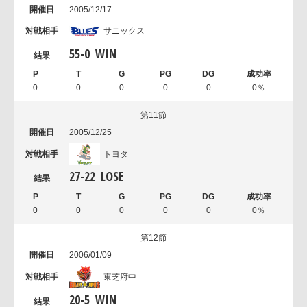
2005/12/17
サニックス
55
-
0
WIN
0
0
0
0
0
0％
第11節
2005/12/25
トヨタ
27
-
22
LOSE
0
0
0
0
0
0％
第12節
2006/01/09
東芝府中
20
-
5
WIN