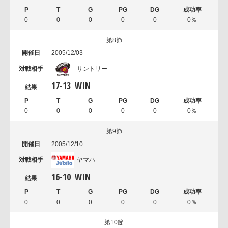
0
0
0
0
0
0％
第8節
2005/12/03
サントリー
17
-
13
WIN
0
0
0
0
0
0％
第9節
2005/12/10
ヤマハ
16
-
10
WIN
0
0
0
0
0
0％
第10節