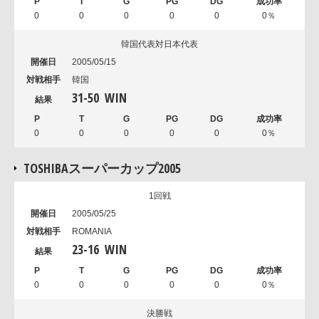
0
0
0
0
0
0％
韓国代表対日本代表
2005/05/15
韓国
31
-
50
WIN
0
0
0
0
0
0％
TOSHIBAスーパーカップ2005
1回戦
2005/05/25
ROMANIA
23
-
16
WIN
0
0
0
0
0
0％
決勝戦