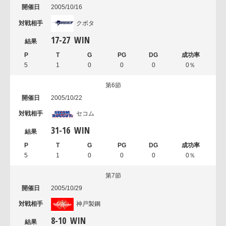
2005/10/16
クボタ
17
-
27
WIN
5
1
0
0
0
0％
第6節
2005/10/22
セコム
31
-
16
WIN
5
1
0
0
0
0％
第7節
2005/10/29
神戸製鋼
8
-
10
WIN